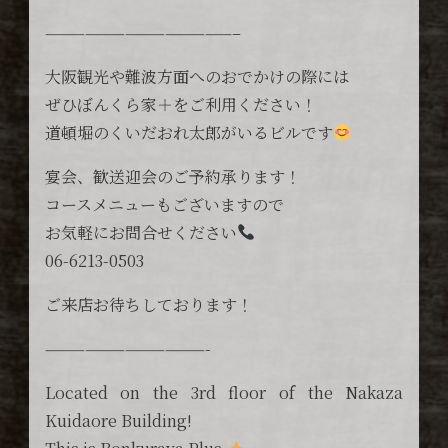
——————————————–
大阪観光や難波方面へのおでかけの際には
ぜひぼんくら家＋をご利用ください！
道頓堀のくいだおれ太郎がいるビルです
宴会、歓送迎会のご予約承ります！
コースメニューもございますので
お気軽にお問合せください
06-6213-0503
ご来店お待ちしております！
————————————-
Located on the 3rd floor of the Nakaza
Kuidaore Building!