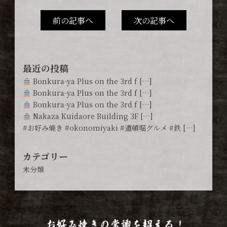
前の記事へ
次の記事へ
最近の投稿
Bonkura-ya Plus on the 3rd f […]
Bonkura-ya Plus on the 3rd f […]
Bonkura-ya Plus on the 3rd f […]
Nakaza Kuidaore Building 3F […]
#お好み焼き #okonomiyaki #道頓堀グルメ #鉄 […]
カテゴリー
未分類