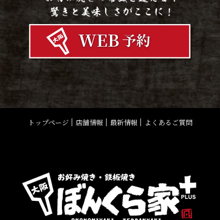
トップページ
店舗情報
最新情報
よくあるご質問