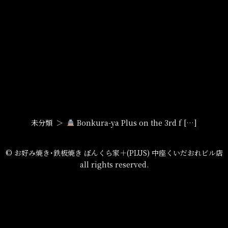
未分類
Bonkura-ya Plus on the 3rd f […]
© お好み焼き･鉄板焼き ぼんくら家＋(PLUS) 中座くいだおれビル店
all rights reserved.