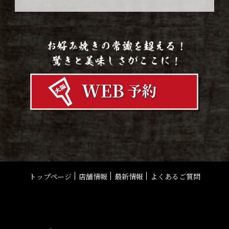
トップページ
店舗情報
最新情報
よくあるご質問