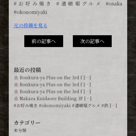
#お好み焼き #道頓堀グルメ #osaka
#okonomiyaki
元の投稿を見る
前の記事へ
次の記事へ
最近の投稿
Bonkura-ya Plus on the 3rd f […]
Bonkura-ya Plus on the 3rd f […]
Bonkura-ya Plus on the 3rd f […]
Nakaza Kuidaore Building 3F […]
#お好み焼き #okonomiyaki #道頓堀グルメ #鉄 […]
カテゴリー
未分類