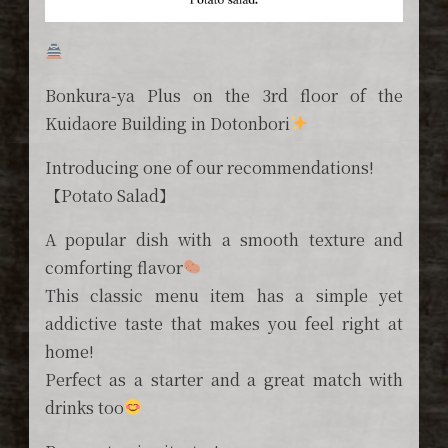
Bonkura-ya Plus on the 3rd floor of the
Kuidaore Building in Dotonbori
Introducing one of our recommendations!
【Potato Salad】
A popular dish with a smooth texture and
comforting flavor
This classic menu item has a simple yet
addictive taste that makes you feel right at
home!
Perfect as a starter and a great match with
drinks too