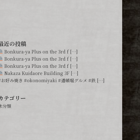
最近の投稿
Bonkura-ya Plus on the 3rd f […]
Bonkura-ya Plus on the 3rd f […]
Bonkura-ya Plus on the 3rd f […]
Nakaza Kuidaore Building 3F […]
#お好み焼き #okonomiyaki #道頓堀グルメ #鉄 […]
カテゴリー
未分類