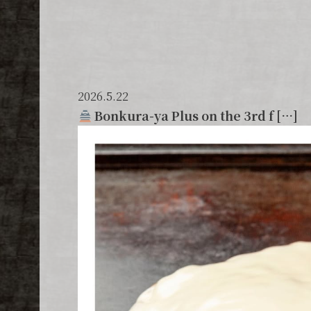
2026.5.22
Bonkura-ya Plus on the 3rd f […]