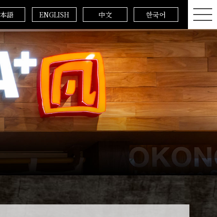
本語
ENGLISH
中文
한국어