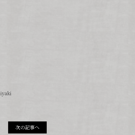
yaki
次の記事へ